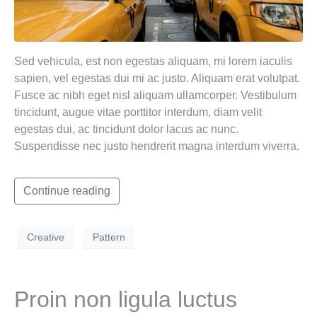
Sed vehicula, est non egestas aliquam, mi lorem iaculis
sapien, vel egestas dui mi ac justo. Aliquam erat volutpat.
Fusce ac nibh eget nisl aliquam ullamcorper. Vestibulum
tincidunt, augue vitae porttitor interdum, diam velit
egestas dui, ac tincidunt dolor lacus ac nunc.
Suspendisse nec justo hendrerit magna interdum viverra.
Continue reading
Creative
Pattern
Proin non ligula luctus