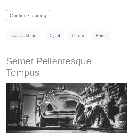
Continue reading
Classic Mode
Digital
Lorem
Pencil
Semet Pellentesque
Tempus